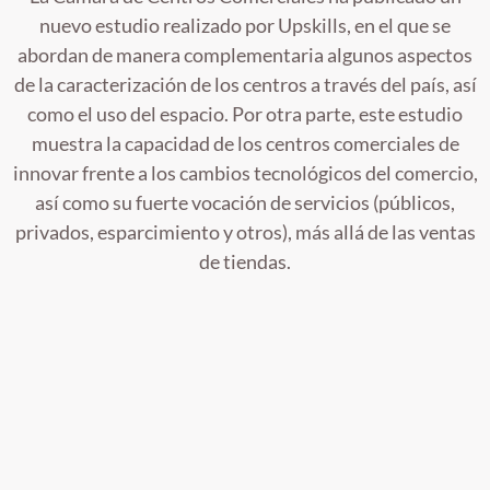
nuevo estudio realizado por Upskills, en el que se
abordan de manera complementaria algunos aspectos
de la caracterización de los centros a través del país, así
como el uso del espacio. Por otra parte, este estudio
muestra la capacidad de los centros comerciales de
innovar frente a los cambios tecnológicos del comercio,
así como su fuerte vocación de servicios (públicos,
privados, esparcimiento y otros), más allá de las ventas
de tiendas.