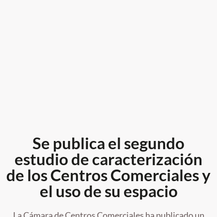
Se publica el segundo
estudio de caracterización
de los Centros Comerciales y
el uso de su espacio
La Cámara de Centros Comerciales ha publicado un