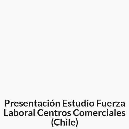
Presentación Estudio Fuerza
Laboral Centros Comerciales
(Chile)