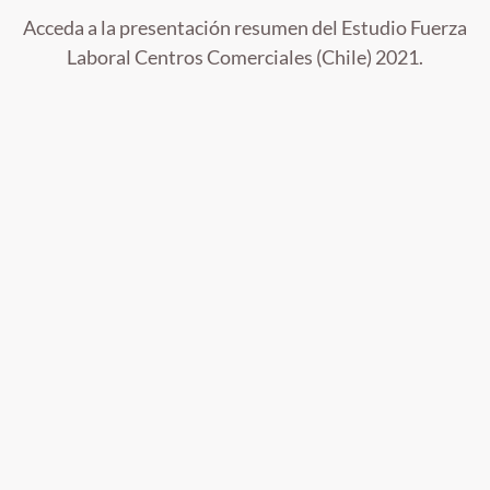
Acceda a la presentación resumen del Estudio Fuerza
Laboral Centros Comerciales (Chile) 2021.